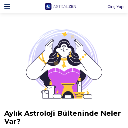
Giriş Yap
Aylık Astroloji Bülteninde Neler
Var?