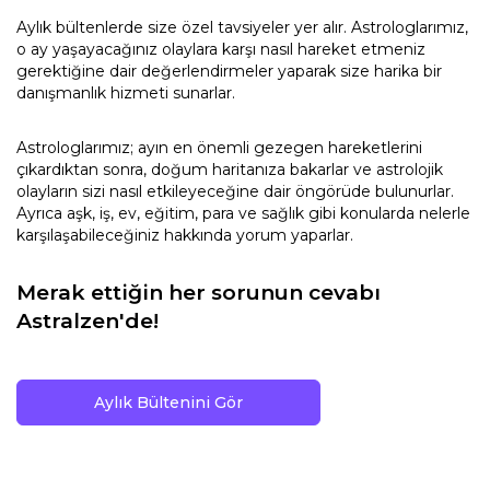
Aylık bültenlerde size özel tavsiyeler yer alır. Astrologlarımız,
o ay yaşayacağınız olaylara karşı nasıl hareket etmeniz
gerektiğine dair değerlendirmeler yaparak size harika bir
danışmanlık hizmeti sunarlar.
Astrologlarımız; ayın en önemli gezegen hareketlerini
çıkardıktan sonra, doğum haritanıza bakarlar ve astrolojik
olayların sizi nasıl etkileyeceğine dair öngörüde bulunurlar.
Ayrıca aşk, iş, ev, eğitim, para ve sağlık gibi konularda nelerle
karşılaşabileceğiniz hakkında yorum yaparlar.
Merak ettiğin her sorunun cevabı
Astralzen'de!
Aylık Bültenini Gör