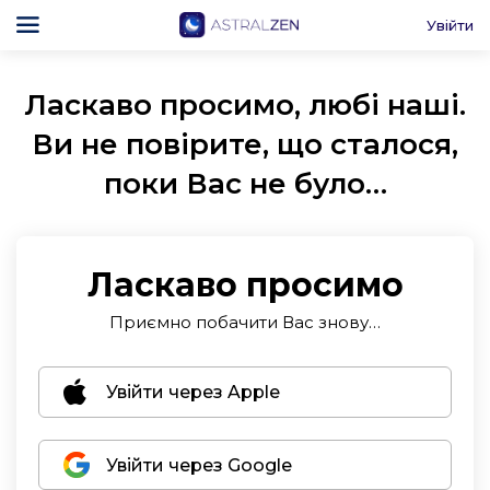
Увійти
Ласкаво просимо, любі наші.
Ви не повірите, що сталося,
поки Вас не було…
Ласкаво просимо
Приємно побачити Вас знову…
Увійти через Apple
Увійти через Google