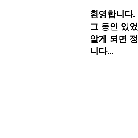
환영합니다.
그 동안 있었
알게 되면 정
니다…