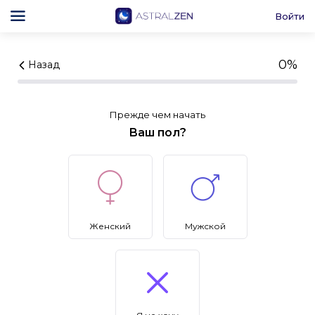
Войти
0%
Назад
Прежде чем начать
Ваш пол?
Женский
Мужской